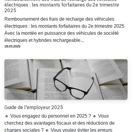
électriques : les montants forfaitaires du 2e trimestre
2025
Remboursement des frais de recharge des véhicules
électriques : les montants forfaitaires du 2e trimestre 2025
Avec la montée en puissance des véhicules de société
électriques et hybrides rechargeable...
18.03.2025
Guide de l'employeur 2025
🔹 Vous engagez du personnel en 2025 ? 🔹 Vous
cherchez des avantages fiscaux et des réductions de
charges sociales ? 🔹 Vous voulez éviter les erreurs