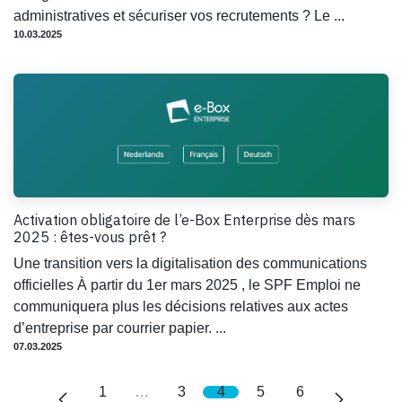
administratives et sécuriser vos recrutements ? Le ...
10.03.2025
Activation obligatoire de l’e-Box Enterprise dès mars
2025 : êtes-vous prêt ?
Une transition vers la digitalisation des communications
officielles À partir du 1er mars 2025 , le SPF Emploi ne
communiquera plus les décisions relatives aux actes
d’entreprise par courrier papier. ...
07.03.2025
1
…
3
4
5
6