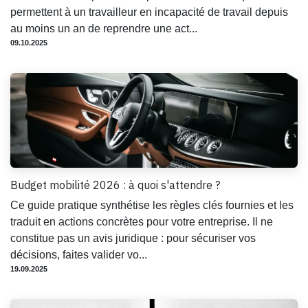
permettent à un travailleur en incapacité de travail depuis
au moins un an de reprendre une act...
09.10.2025
Budget mobilité 2026 : à quoi s'attendre ?
Ce guide pratique synthétise les règles clés fournies et les
traduit en actions concrètes pour votre entreprise. Il ne
constitue pas un avis juridique : pour sécuriser vos
décisions, faites valider vo...
19.09.2025