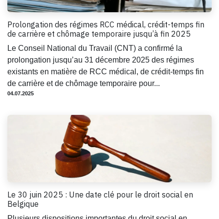
Prolongation des régimes RCC médical, crédit-temps fin
de carrière et chômage temporaire jusqu’à fin 2025
Le Conseil National du Travail (CNT) a confirmé la
prolongation jusqu’au 31 décembre 2025 des régimes
existants en matière de RCC médical, de crédit-temps fin
de carrière et de chômage temporaire pour...
04.07.2025
Le 30 juin 2025 : Une date clé pour le droit social en
Belgique
Plusieurs dispositions importantes du droit social en