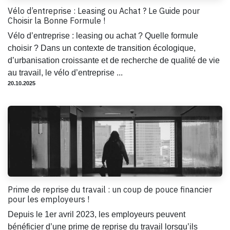
Vélo d’entreprise : Leasing ou Achat ? Le Guide pour
Choisir la Bonne Formule !
Vélo d’entreprise : leasing ou achat ? Quelle formule
choisir ? Dans un contexte de transition écologique,
d’urbanisation croissante et de recherche de qualité de vie
au travail, le vélo d’entreprise ...
20.10.2025
Prime de reprise du travail : un coup de pouce financier
pour les employeurs !
Depuis le 1er avril 2023, les employeurs peuvent
bénéficier d’une prime de reprise du travail lorsqu’ils