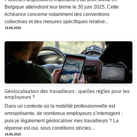
Belgique atteindront leur terme le 30 juin 2025. Cette
échéance concerne notamment des conventions
collectives et des mesures spécifiques relative...
19.06.2025
Géolocalisation des travailleurs : quelles règles pour les
employeurs ?
Dans un contexte où la mobilité professionnelle est
omniprésente, de nombreux employeurs s’interrogent :
puis-je légalement géolocaliser mes travailleurs ? La
réponse est oui, sous conditions strictes...
19.06.2025