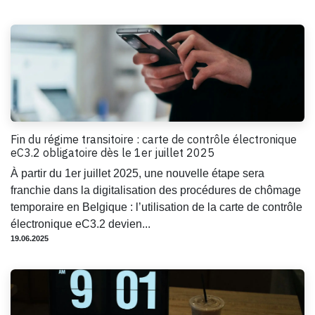
Fin du régime transitoire : carte de contrôle électronique
eC3.2 obligatoire dès le 1er juillet 2025
À partir du 1er juillet 2025, une nouvelle étape sera
franchie dans la digitalisation des procédures de chômage
temporaire en Belgique : l’utilisation de la carte de contrôle
électronique eC3.2 devien...
19.06.2025