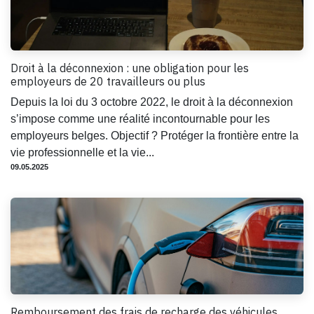
Droit à la déconnexion : une obligation pour les
employeurs de 20 travailleurs ou plus
Depuis la loi du 3 octobre 2022, le droit à la déconnexion
s’impose comme une réalité incontournable pour les
employeurs belges. Objectif ? Protéger la frontière entre la
vie professionnelle et la vie...
09.05.2025
Remboursement des frais de recharge des véhicules