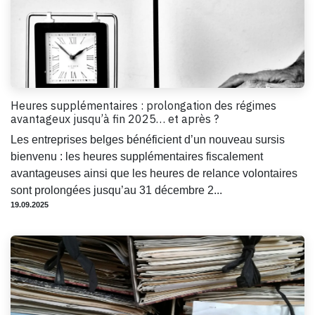
Heures supplémentaires : prolongation des régimes
avantageux jusqu’à fin 2025… et après ?
Les entreprises belges bénéficient d’un nouveau sursis
bienvenu : les heures supplémentaires fiscalement
avantageuses ainsi que les heures de relance volontaires
sont prolongées jusqu’au 31 décembre 2...
19.09.2025