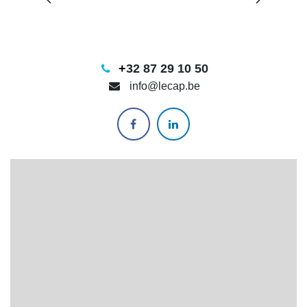
+
32 87 29 10 50
info@lecap.be