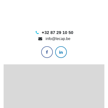
+
32 87 29 10 50
info@lecap.be