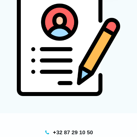
+
32 87 29 10 50