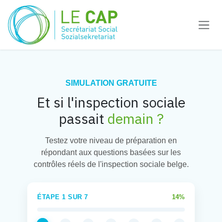
Zum Inhalt springen
SIMULATION GRATUITE
Et si l'inspection sociale
passait
demain ?
Testez votre niveau de préparation en
répondant aux questions basées sur les
contrôles réels de l'inspection sociale belge.
ÉTAPE 1 SUR 7
14%