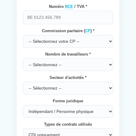
Numéro
BCE
/ TVA *
Commission paritaire (
CP
) *
Nombre de travailleurs *
Secteur d'activités *
Forme juridique
Types de contrats utilisés