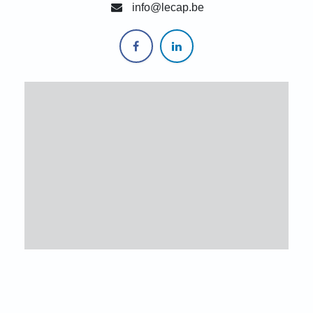
info@lecap.be