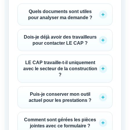
Quels documents sont utiles
pour analyser ma demande ?
Dois-je déjà avoir des travailleurs
pour contacter LE CAP ?
LE CAP travaille-t-il uniquement
avec le secteur de la construction
?
Puis-je conserver mon outil
actuel pour les prestations ?
Comment sont gérées les pièces
jointes avec ce formulaire ?