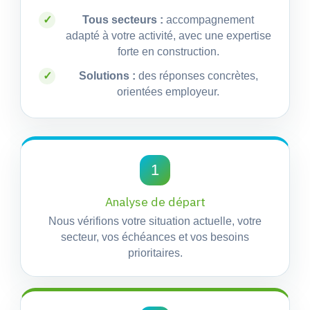
✓
Tous secteurs :
accompagnement
adapté à votre activité, avec une expertise
forte en construction.
✓
Solutions :
des réponses concrètes,
orientées employeur.
1
Analyse de départ
Nous vérifions votre situation actuelle, votre
secteur, vos échéances et vos besoins
prioritaires.