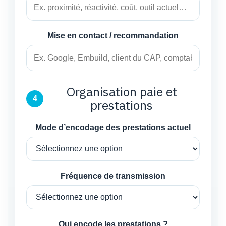
Mise en contact / recommandation
Organisation paie et
4
prestations
Mode d’encodage des prestations actuel
Fréquence de transmission
Qui encode les prestations ?