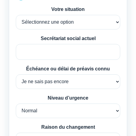
Votre situation
Secrétariat social actuel
Échéance ou délai de préavis connu
Niveau d’urgence
Raison du changement