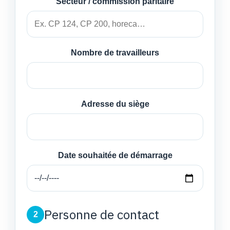
Secteur / commission paritaire
Nombre de travailleurs
Adresse du siège
Date souhaitée de démarrage
Personne de contact
2