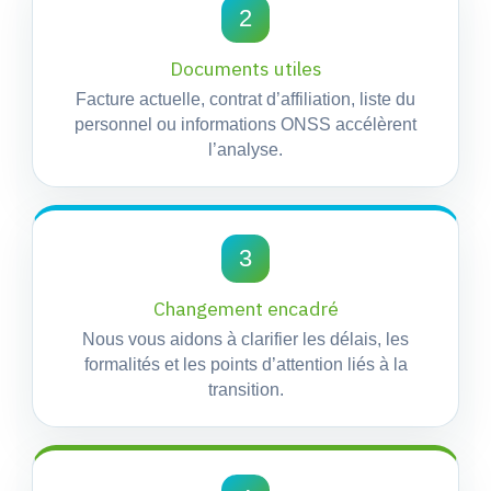
2
Documents utiles
Facture actuelle, contrat d’affiliation, liste du
personnel ou informations ONSS accélèrent
l’analyse.
3
Changement encadré
Nous vous aidons à clarifier les délais, les
formalités et les points d’attention liés à la
transition.