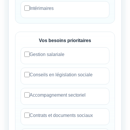
Intérimaires
Vos besoins prioritaires
Gestion salariale
Conseils en législation sociale
Accompagnement sectoriel
Contrats et documents sociaux