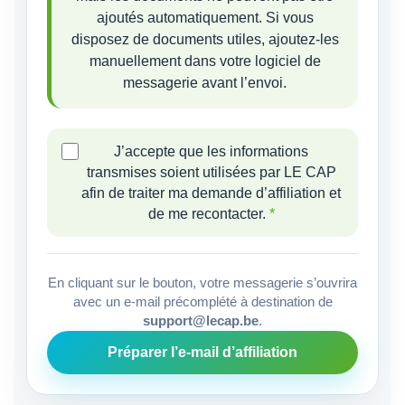
ajoutés automatiquement. Si vous
disposez de documents utiles, ajoutez-les
manuellement dans votre logiciel de
messagerie avant l’envoi.
J’accepte que les informations
transmises soient utilisées par LE CAP
afin de traiter ma demande d’affiliation et
de me recontacter.
*
En cliquant sur le bouton, votre messagerie s’ouvrira
avec un e-mail précomplété à destination de
support@lecap.be
.
Préparer l’e-mail d’affiliation