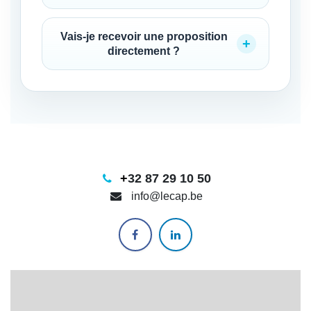
Vais-je recevoir une proposition
directement ?
+
32 87 29 10 50
info@lecap.be