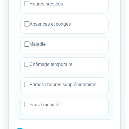
Heures prestées
Absences et congés
Maladie
Chômage temporaire
Primes / heures supplémentaires
Frais / mobilité