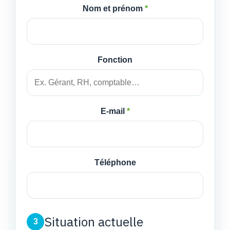
Nom et prénom
*
Fonction
E-mail
*
Téléphone
Situation actuelle
3