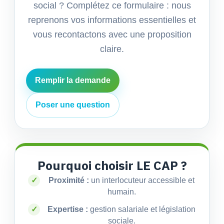
social ? Complétez ce formulaire : nous
reprenons vos informations essentielles et
vous recontactons avec une proposition
claire.
Remplir la demande
Poser une question
Pourquoi choisir LE CAP ?
✓
Proximité :
un interlocuteur accessible et
humain.
✓
Expertise :
gestion salariale et législation
sociale.