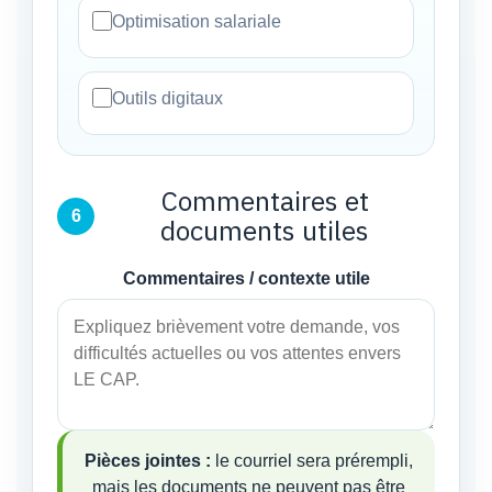
Optimisation salariale
Outils digitaux
Commentaires et
6
documents utiles
Commentaires / contexte utile
Pièces jointes :
le courriel sera prérempli,
mais les documents ne peuvent pas être