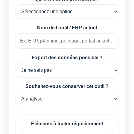
Nom de l’outil / ERP actuel
Export des données possible ?
Souhaitez-vous conserver cet outil ?
Éléments à traiter régulièrement