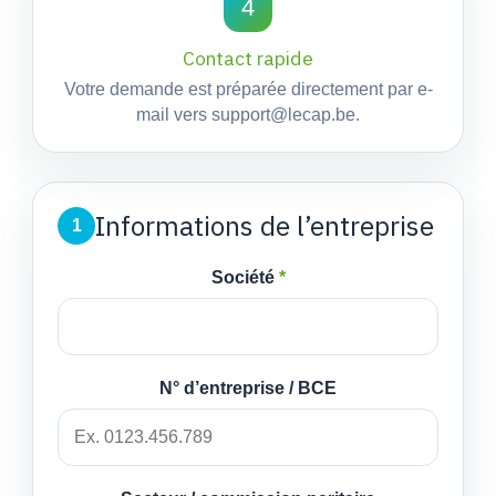
4
Contact rapide
Votre demande est préparée directement par e-
mail vers support@lecap.be.
Informations de l’entreprise
1
Société
*
N° d’entreprise / BCE