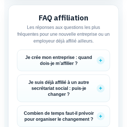
FAQ affiliation
Les réponses aux questions les plus
fréquentes pour une nouvelle entreprise ou un
employeur déjà affilié ailleurs.
Je crée mon entreprise : quand
dois-je m’affilier ?
Je suis déjà affilié à un autre
secrétariat social : puis-je
changer ?
Combien de temps faut-il prévoir
pour organiser le changement ?