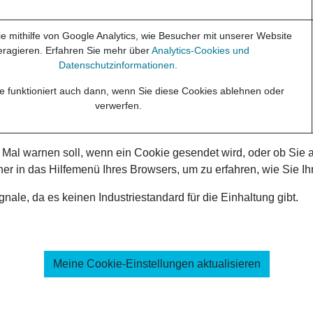
e mithilfe von Google Analytics, wie Besucher mit unserer Website
teragieren. Erfahren Sie mehr über
Analytics-Cookies und
Datenschutzinformationen.
e funktioniert auch dann, wenn Sie diese Cookies ablehnen oder
verwerfen.
Mal warnen soll, wenn ein Cookie gesendet wird, oder ob Sie a
er in das Hilfemenü Ihres Browsers, um zu erfahren, wie Sie I
nale, da es keinen Industriestandard für die Einhaltung gibt.
Meine Cookie-Einstellungen aktualisieren