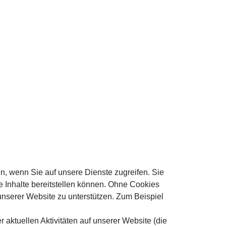
n, wenn Sie auf unsere Dienste zugreifen. Sie
 Inhalte bereitstellen können. Ohne Cookies
 unserer Website zu unterstützen. Zum Beispiel
aktuellen Aktivitäten auf unserer Website (die