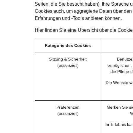
Seiten, die Sie besucht haben), Ihre Sprache 
Cookies auch, um aggregierte Daten über den 
Erfahrungen und -Tools anbieten können.
Hier finden Sie eine Übersicht über die Cook
Kategorie des Cookies
Sitzung & Sicherheit
Benutzer
(essenziell)
ermöglichen, 
die Pflege 
Die Website wi
Präferenzen
Merken Sie si
(essenziell)
W
Ihr Erlebnis k