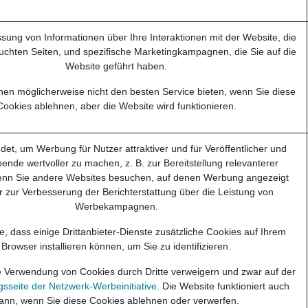
ssung von Informationen über Ihre Interaktionen mit der Website, die
uchten Seiten, und spezifische Marketingkampagnen, die Sie auf die
Website geführt haben.
nen möglicherweise nicht den besten Service bieten, wenn Sie diese
Cookies ablehnen, aber die Website wird funktionieren.
et, um Werbung für Nutzer attraktiver und für Veröffentlicher und
ende wertvoller zu machen, z. B. zur Bereitstellung relevanterer
nn Sie andere Websites besuchen, auf denen Werbung angezeigt
r zur Verbesserung der Berichterstattung über die Leistung von
Werbekampagnen.
, dass einige Drittanbieter-Dienste zusätzliche Cookies auf Ihrem
Browser installieren können, um Sie zu identifizieren.
e Verwendung von Cookies durch Dritte verweigern und zwar auf der
sseite der Netzwerk-Werbeinitiative
. Die Website funktioniert auch
ann, wenn Sie diese Cookies ablehnen oder verwerfen.