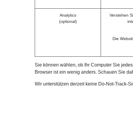
Analytics
Verstehen Si
(optional)
in
Die Websit
Sie können wählen, ob Ihr Computer Sie jedes 
Browser ist ein wenig anders. Schauen Sie dah
Wir unterstützen derzeit keine Do-Not-Track-Sig