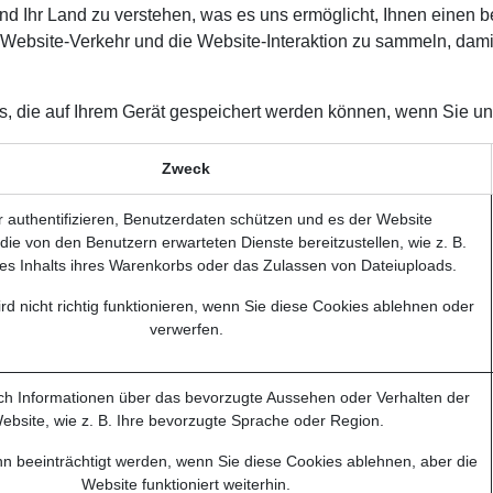
und Ihr Land zu verstehen, was es uns ermöglicht, Ihnen einen 
Website-Verkehr und die Website-Interaktion zu sammeln, damit
ies, die auf Ihrem Gerät gespeichert werden können, wenn Sie 
Zweck
 authentifizieren, Benutzerdaten schützen und es der Website
die von den Benutzern erwarteten Dienste bereitzustellen, wie z. B.
des Inhalts ihres Warenkorbs oder das Zulassen von Dateiuploads.
rd nicht richtig funktionieren, wenn Sie diese Cookies ablehnen oder
verwerfen.
ch Informationen über das bevorzugte Aussehen oder Verhalten der
ebsite, wie z. B. Ihre bevorzugte Sprache oder Region.
ann beeinträchtigt werden, wenn Sie diese Cookies ablehnen, aber die
Website funktioniert weiterhin.