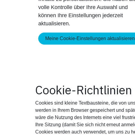
volle Kontrolle über Ihre Auswahl und
können Ihre Einstellungen jederzeit
aktualisieren.
Meine Cookie-Einstellungen aktualisieren
Cookie-Richtlinien
Cookies sind kleine Textbausteine, die von un
werden in Ihrem Browser gespeichert und späte
wäre die Nutzung des Internets eine viel frust
Ihre Sitzung (damit Sie sich nicht erneut anm
Cookies werden auch verwendet, um uns zu helf