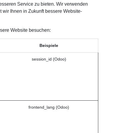
besseren Service zu bieten. Wir verwenden
 wir Ihnen in Zukunft bessere Website-
unsere Website besuchen:
Beispiele
session_id (Odoo)
frontend_lang (Odoo)