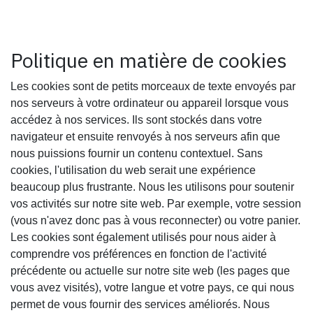
Politique en matière de cookies
Les cookies sont de petits morceaux de texte envoyés par
nos serveurs à votre ordinateur ou appareil lorsque vous
accédez à nos services. Ils sont stockés dans votre
navigateur et ensuite renvoyés à nos serveurs afin que
nous puissions fournir un contenu contextuel. Sans
cookies, l'utilisation du web serait une expérience
beaucoup plus frustrante. Nous les utilisons pour soutenir
vos activités sur notre site web. Par exemple, votre session
(vous n'avez donc pas à vous reconnecter) ou votre panier.
Les cookies sont également utilisés pour nous aider à
comprendre vos préférences en fonction de l'activité
précédente ou actuelle sur notre site web (les pages que
vous avez visités), votre langue et votre pays, ce qui nous
permet de vous fournir des services améliorés. Nous