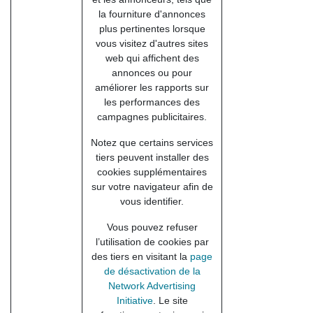
la fourniture d'annonces
plus pertinentes lorsque
vous visitez d'autres sites
web qui affichent des
annonces ou pour
améliorer les rapports sur
les performances des
campagnes publicitaires.
Notez que certains services
tiers peuvent installer des
cookies supplémentaires
sur votre navigateur afin de
vous identifier.
Vous pouvez refuser
l’utilisation de cookies par
des tiers en visitant la
page
de désactivation de la
Network Advertising
Initiative
. Le site