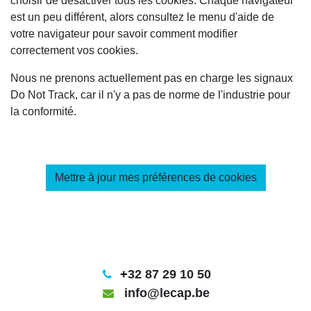
choisir de désactiver tous les cookies. Chaque navigateur
est un peu différent, alors consultez le menu d'aide de
votre navigateur pour savoir comment modifier
correctement vos cookies.
Nous ne prenons actuellement pas en charge les signaux
Do Not Track, car il n'y a pas de norme de l'industrie pour
la conformité.
Mettre à jour mes préférences de cookies
+
32 87 29 10 50
info@lecap.be