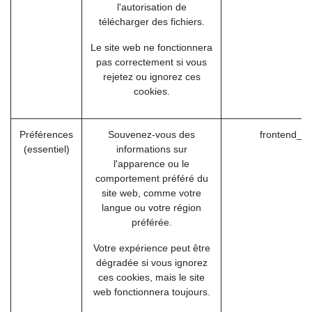
l'autorisation de
télécharger des fichiers.
Le site web ne fonctionnera
pas correctement si vous
rejetez ou ignorez ces
cookies.
Préférences
Souvenez-vous des
frontend_la
(essentiel)
informations sur
l'apparence ou le
comportement préféré du
site web, comme votre
langue ou votre région
préférée.
Votre expérience peut être
dégradée si vous ignorez
ces cookies, mais le site
web fonctionnera toujours.