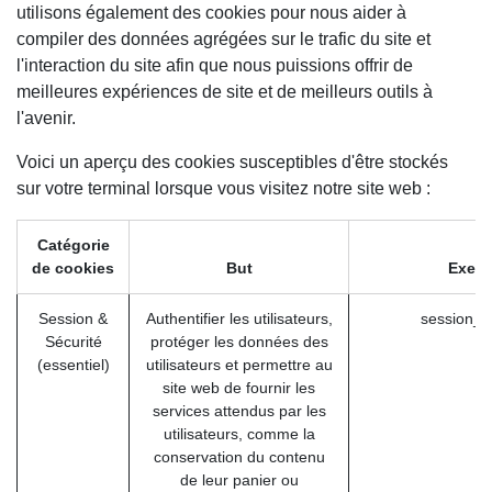
utilisons également des cookies pour nous aider à
compiler des données agrégées sur le trafic du site et
l'interaction du site afin que nous puissions offrir de
meilleures expériences de site et de meilleurs outils à
l'avenir.
Voici un aperçu des cookies susceptibles d'être stockés
sur votre terminal lorsque vous visitez notre site web :
Catégorie
de cookies
But
Exem
Session &
Authentifier les utilisateurs,
session_i
Sécurité
protéger les données des
(essentiel)
utilisateurs et permettre au
site web de fournir les
services attendus par les
utilisateurs, comme la
conservation du contenu
de leur panier ou