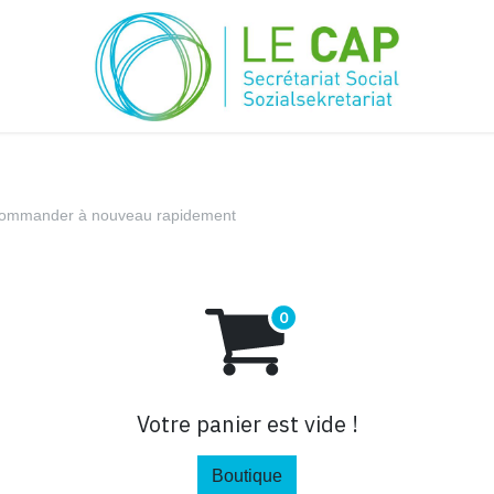
ommander à nouveau rapidement
Votre panier est vide !
Boutique