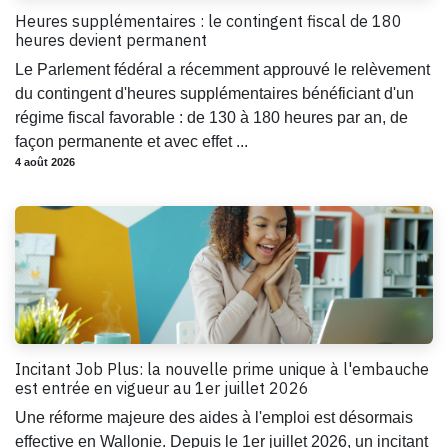
Heures supplémentaires : le contingent fiscal de 180
heures devient permanent
Le Parlement fédéral a récemment approuvé le relèvement
du contingent d'heures supplémentaires bénéficiant d'un
régime fiscal favorable : de 130 à 180 heures par an, de
façon permanente et avec effet ...
4 août 2026
Incitant Job Plus: la nouvelle prime unique à l'embauche
est entrée en vigueur au 1er juillet 2026
Une réforme majeure des aides à l'emploi est désormais
effective en Wallonie. Depuis le 1er juillet 2026, un incitant