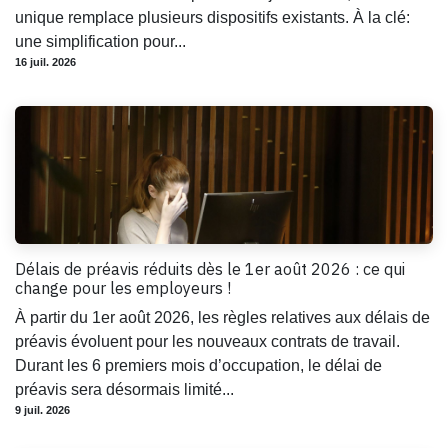
unique remplace plusieurs dispositifs existants. À la clé:
une simplification pour...
16 juil. 2026
Délais de préavis réduits dès le 1er août 2026 : ce qui
change pour les employeurs !
À partir du 1er août 2026, les règles relatives aux délais de
préavis évoluent pour les nouveaux contrats de travail.
Durant les 6 premiers mois d’occupation, le délai de
préavis sera désormais limité...
9 juil. 2026