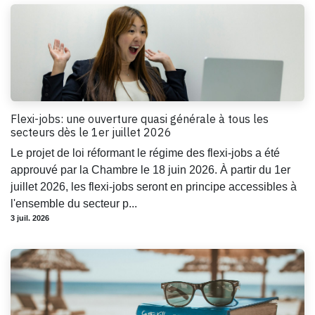
Flexi-jobs: une ouverture quasi générale à tous les
secteurs dès le 1er juillet 2026
Le projet de loi réformant le régime des flexi-jobs a été
approuvé par la Chambre le 18 juin 2026. À partir du 1er
juillet 2026, les flexi-jobs seront en principe accessibles à
l'ensemble du secteur p...
3 juil. 2026