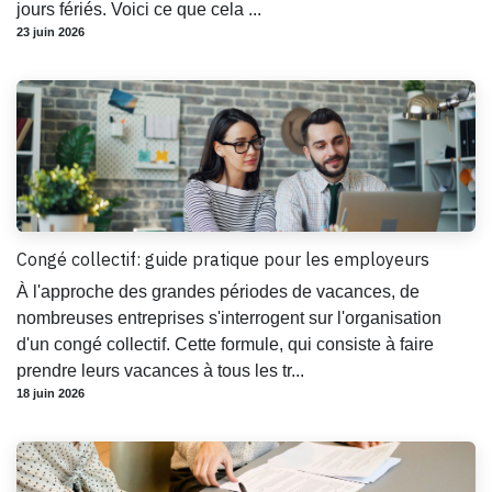
jours fériés. Voici ce que cela ...
23 juin 2026
Congé collectif: guide pratique pour les employeurs
À l'approche des grandes périodes de vacances, de
nombreuses entreprises s'interrogent sur l'organisation
d'un congé collectif. Cette formule, qui consiste à faire
prendre leurs vacances à tous les tr...
18 juin 2026