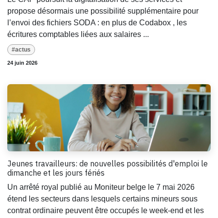
propose désormais une possibilité supplémentaire pour
l’envoi des fichiers SODA : en plus de Codabox , les
écritures comptables liées aux salaires ...
#actus
24 juin 2026
Jeunes travailleurs: de nouvelles possibilités d'emploi le
dimanche et les jours fériés
Un arrêté royal publié au Moniteur belge le 7 mai 2026
étend les secteurs dans lesquels certains mineurs sous
contrat ordinaire peuvent être occupés le week-end et les