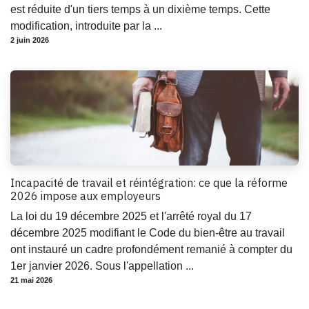
est réduite d'un tiers temps à un dixième temps. Cette
modification, introduite par la ...
2 juin 2026
Incapacité de travail et réintégration: ce que la réforme
2026 impose aux employeurs
La loi du 19 décembre 2025 et l'arrêté royal du 17
décembre 2025 modifiant le Code du bien-être au travail
ont instauré un cadre profondément remanié à compter du
1er janvier 2026. Sous l'appellation ...
21 mai 2026