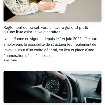
Règlement de travail: vers un cadre général plutôt
qu'une liste exhaustive d'horaires
Une réforme en vigueur depuis le 1er juin 2026 offre aux
employeurs la possibilité de structurer leur règlement de
travail autour d'un cadre général, en lieu et place d'une
énumération détaillée de ch...
9 juin 2026