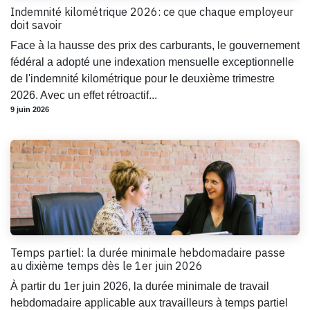
Indemnité kilométrique 2026: ce que chaque employeur
doit savoir
Face à la hausse des prix des carburants, le gouvernement
fédéral a adopté une indexation mensuelle exceptionnelle
de l'indemnité kilométrique pour le deuxième trimestre
2026. Avec un effet rétroactif...
9 juin 2026
Temps partiel: la durée minimale hebdomadaire passe
au dixième temps dès le 1er juin 2026
À partir du 1er juin 2026, la durée minimale de travail
hebdomadaire applicable aux travailleurs à temps partiel