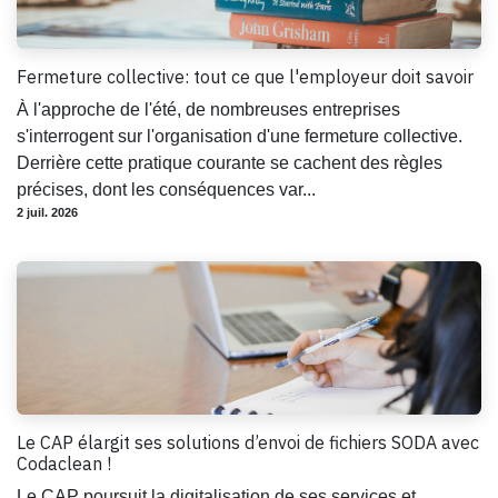
Fermeture collective: tout ce que l'employeur doit savoir
À l'approche de l'été, de nombreuses entreprises
s'interrogent sur l'organisation d'une fermeture collective.
Derrière cette pratique courante se cachent des règles
précises, dont les conséquences var...
2 juil. 2026
Le CAP élargit ses solutions d’envoi de fichiers SODA avec
Codaclean !
Le CAP poursuit la digitalisation de ses services et