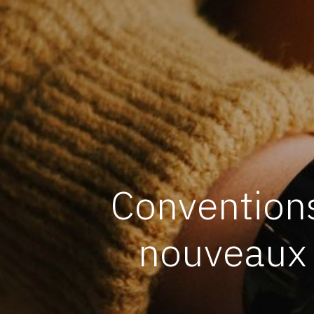
Conventions
nouveaux 