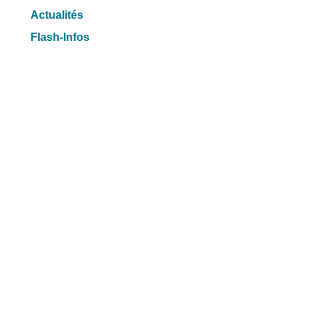
Actualités
Flash-Infos