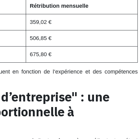
Rétribution mensuelle
359,02 €
506,85 €
675,80 €
ent en fonction de l’expérience et des compétences
 d’entreprise" : une
ortionnelle à