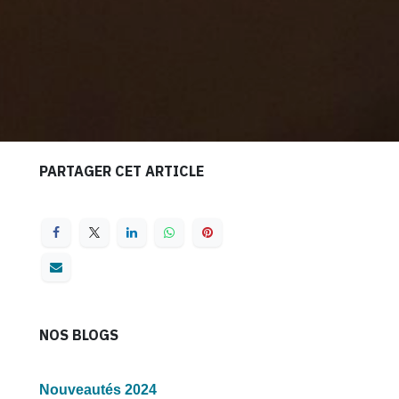
PARTAGER CET ARTICLE
NOS BLOGS
Nouveautés 2024