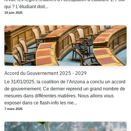
qui ? L’étudiant doit...
19 juin 2025
Accord du Gouvernement 2025 - 2029
Le 31/01/2025, la coalition de l’Arizona a conclu un accord
de gouvernement. Ce dernier reprend un grand nombre de
mesures dans différentes matières. Nous allons vous
exposer dans ce flash-info les me...
7 mars 2025