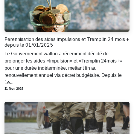
Pérennisation des aides impulsions et Tremplin 24 mois +
depuis le 01/01/2025
Le Gouvernement wallon a récemment décidé de
prolonger les aides «Impulsion» et «Tremplin 24mois+»
pour une durée indéterminée, mettant fin au
renouvellement annuel via décret budgétaire. Depuis le
1e...
11 févr. 2025