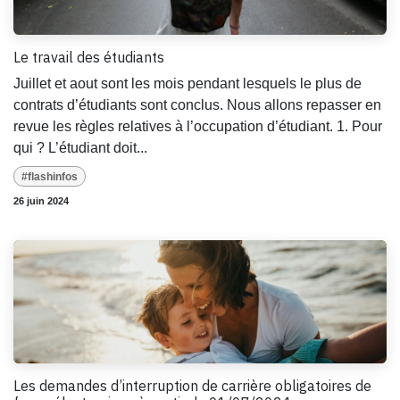
Le travail des étudiants
Juillet et aout sont les mois pendant lesquels le plus de
contrats d’étudiants sont conclus. Nous allons repasser en
revue les règles relatives à l’occupation d’étudiant. 1. Pour
qui ? L’étudiant doit...
#flashinfos
26 juin 2024
Les demandes d’interruption de carrière obligatoires de