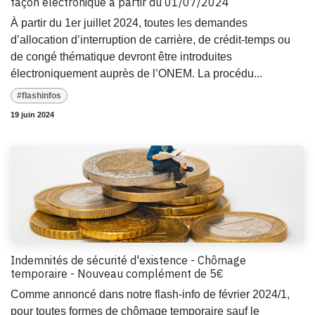
façon électronique à partir du 01/07/2024
À partir du 1er juillet 2024, toutes les demandes
d’allocation d’interruption de carrière, de crédit-temps ou
de congé thématique devront être introduites
électroniquement auprès de l’ONEM. La procédu...
#flashinfos
19 juin 2024
Indemnités de sécurité d'existence - Chômage
temporaire - Nouveau complément de 5€
Comme annoncé dans notre flash-info de février 2024/1,
pour toutes formes de chômage temporaire sauf le