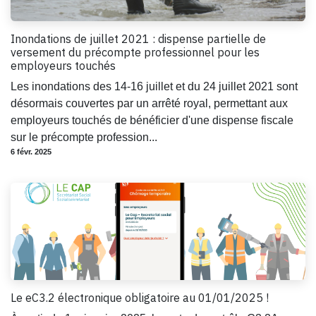
Inondations de juillet 2021 : dispense partielle de
versement du précompte professionnel pour les
employeurs touchés
Les inondations des 14-16 juillet et du 24 juillet 2021 sont
désormais couvertes par un arrêté royal, permettant aux
employeurs touchés de bénéficier d'une dispense fiscale
sur le précompte profession...
6 févr. 2025
Le eC3.2 électronique obligatoire au 01/01/2025 !