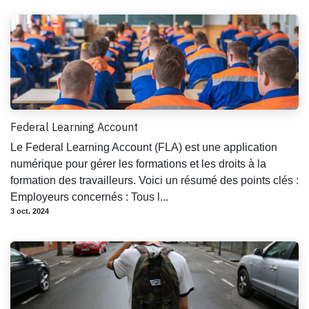
Federal Learning Account
Le Federal Learning Account (FLA) est une application
numérique pour gérer les formations et les droits à la
formation des travailleurs. Voici un résumé des points clés :
Employeurs concernés : Tous l...
3 oct. 2024