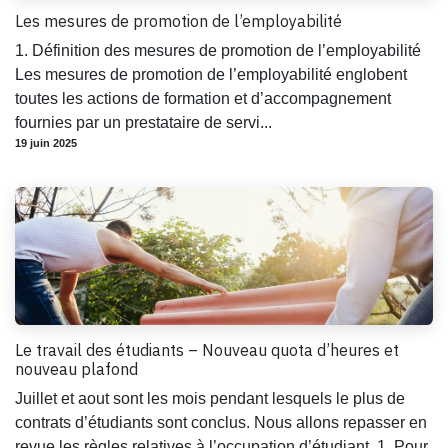
Les mesures de promotion de l’employabilité
1. Définition des mesures de promotion de l’employabilité
Les mesures de promotion de l’employabilité englobent
toutes les actions de formation et d’accompagnement
fournies par un prestataire de servi...
19 juin 2025
Le travail des étudiants – Nouveau quota d’heures et
nouveau plafond
Juillet et aout sont les mois pendant lesquels le plus de
contrats d’étudiants sont conclus. Nous allons repasser en
revue les règles relatives à l’occupation d’étudiant. 1. Pour