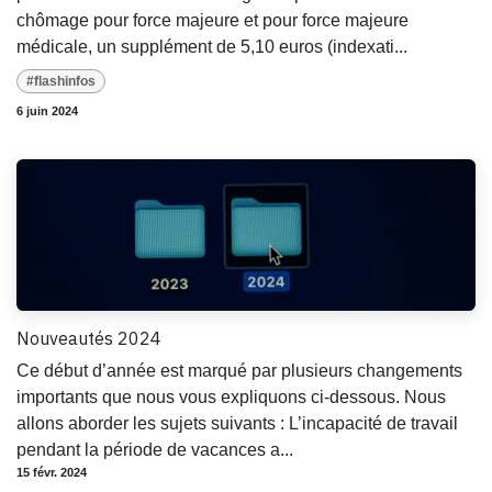
chômage pour force majeure et pour force majeure
médicale, un supplément de 5,10 euros (indexati...
#flashinfos
6 juin 2024
Nouveautés 2024
Ce début d’année est marqué par plusieurs changements
importants que nous vous expliquons ci-dessous. Nous
allons aborder les sujets suivants : L’incapacité de travail
pendant la période de vacances a...
15 févr. 2024