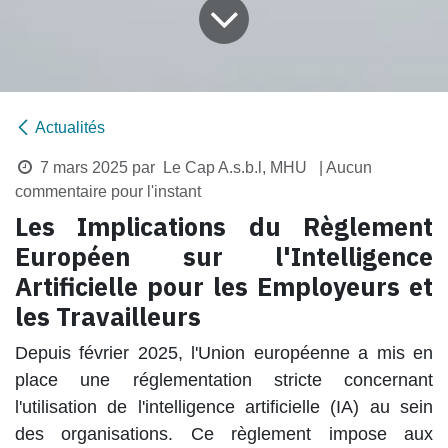
Actualités
7 mars 2025
par
Le Cap A.s.b.l, MHU
| Aucun
commentaire pour l'instant
Les Implications du Règlement
Européen sur l'Intelligence
Artificielle pour les Employeurs et
les Travailleurs
Depuis février 2025, l'Union européenne a mis en
place une réglementation stricte concernant
l'utilisation de l'intelligence artificielle (IA) au sein
des organisations. Ce règlement impose aux