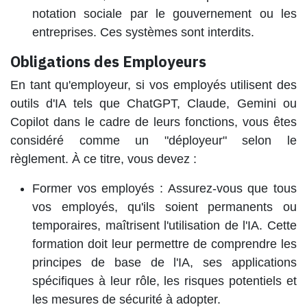
notation sociale par le gouvernement ou les
entreprises. Ces systèmes sont interdits.​
Obligations des Employeurs
En tant qu'employeur, si vos employés utilisent des
outils d'IA tels que ChatGPT, Claude, Gemini ou
Copilot dans le cadre de leurs fonctions, vous êtes
considéré comme un "déployeur" selon le
règlement. À ce titre, vous devez :​
Former vos employés
: Assurez-vous que tous
vos employés, qu'ils soient permanents ou
temporaires, maîtrisent l'utilisation de l'IA. Cette
formation doit leur permettre de comprendre les
principes de base de l'IA, ses applications
spécifiques à leur rôle, les risques potentiels et
les mesures de sécurité à adopter.​