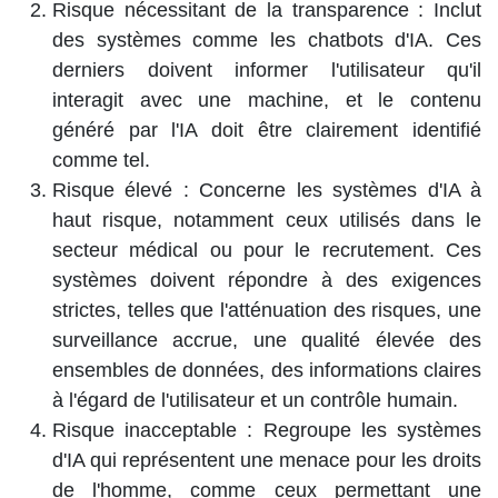
Risque nécessitant de la transparence
: Inclut
des systèmes comme les chatbots d'IA. Ces
derniers doivent informer l'utilisateur qu'il
interagit avec une machine, et le contenu
généré par l'IA doit être clairement identifié
comme tel.​
Risque élevé
: Concerne les systèmes d'IA à
haut risque, notamment ceux utilisés dans le
secteur médical ou pour le recrutement. Ces
systèmes doivent répondre à des exigences
strictes, telles que l'atténuation des risques, une
surveillance accrue, une qualité élevée des
ensembles de données, des informations claires
à l'égard de l'utilisateur et un contrôle humain.​
Risque inacceptable
: Regroupe les systèmes
d'IA qui représentent une menace pour les droits
de l'homme, comme ceux permettant une