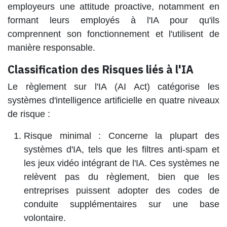
employeurs une attitude proactive, notamment en
formant leurs employés à l'IA pour qu'ils
comprennent son fonctionnement et l'utilisent de
manière responsable.
Classification des Risques liés à l'IA
Le règlement sur l'IA (AI Act) catégorise les
systèmes d'intelligence artificielle en quatre niveaux
de risque :
Risque minimal
: Concerne la plupart des
systèmes d'IA, tels que les filtres anti-spam et
les jeux vidéo intégrant de l'IA. Ces systèmes ne
relèvent pas du règlement, bien que les
entreprises puissent adopter des codes de
conduite supplémentaires sur une base
volontaire.​