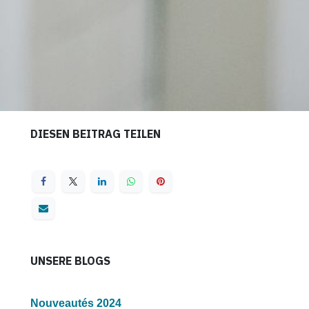
DIESEN BEITRAG TEILEN
UNSERE BLOGS
Nouveautés 2024