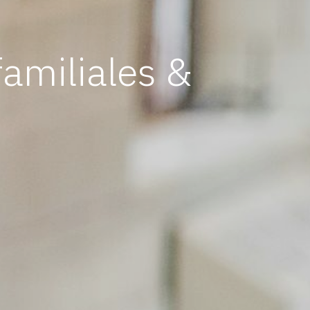
familiales &