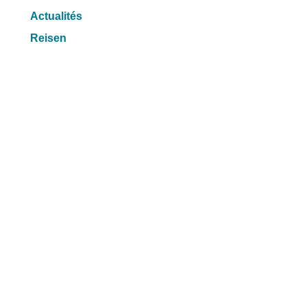
Actualités
Reisen