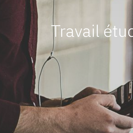
Travail étu