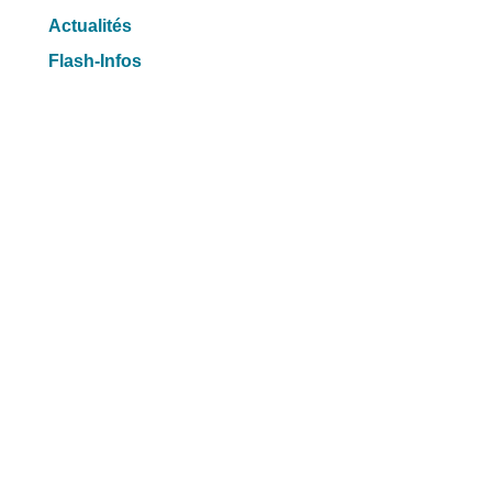
Actualités
Flash-Infos