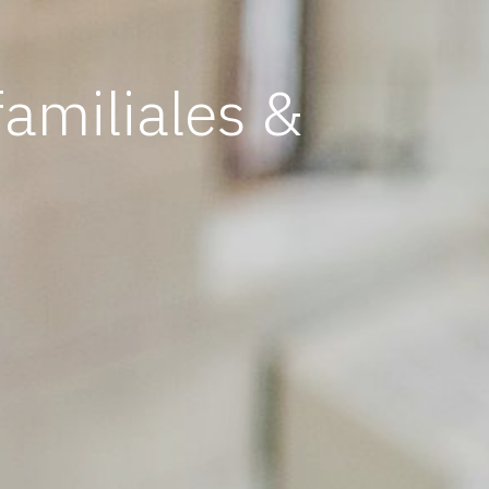
familiales &