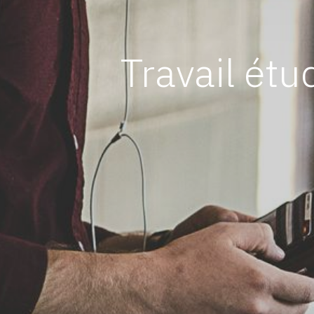
Travail étu