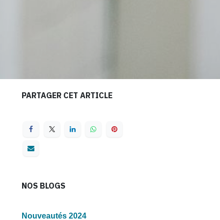
PARTAGER CET ARTICLE
NOS BLOGS
Nouveautés 2024