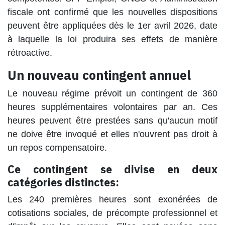
fiscale ont confirmé que les nouvelles dispositions
peuvent être appliquées dès le 1er avril 2026, date
à laquelle la loi produira ses effets de manière
rétroactive.
Un nouveau contingent annuel
Le nouveau régime prévoit un contingent de 360
heures supplémentaires volontaires par an. Ces
heures peuvent être prestées sans qu'aucun motif
ne doive être invoqué et elles n'ouvrent pas droit à
un repos compensatoire.
Ce contingent se divise en deux
catégories distinctes:
Les 240 premières heures sont exonérées de
cotisations sociales, de précompte professionnel et