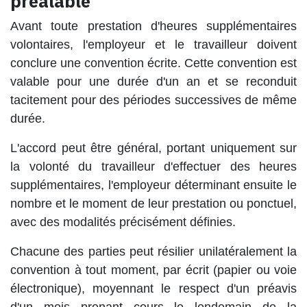
préalable
Avant toute prestation d'heures supplémentaires
volontaires, l'employeur et le travailleur doivent
conclure une convention écrite. Cette convention est
valable pour une durée d'un an et se reconduit
tacitement pour des périodes successives de même
durée.
L'accord peut être général, portant uniquement sur
la volonté du travailleur d'effectuer des heures
supplémentaires, l'employeur déterminant ensuite le
nombre et le moment de leur prestation ou ponctuel,
avec des modalités précisément définies.
Chacune des parties peut résilier unilatéralement la
convention à tout moment, par écrit (papier ou voie
électronique), moyennant le respect d'un préavis