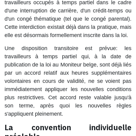
travailleurs occupés à temps partiel dans le cadre
d'une interruption de carrière, d'un crédit-temps ou
d'un congé thématique (tel que le congé parental).
Cette interdiction existait déjà dans la pratique, mais
elle est désormais formellement inscrite dans la loi.
Une disposition transitoire est prévue: les
travailleurs à temps partiel qui, à la date de
publication de la loi au Moniteur belge, sont déjà liés
par un accord relatif aux heures supplémentaires
volontaires en cours de validité, ne se voient pas
immédiatement appliquer les nouvelles conditions
plus restrictives. Cet accord reste valable jusqu'à
son terme, après quoi les nouvelles règles
s'appliquent pleinement.
La convention individuelle