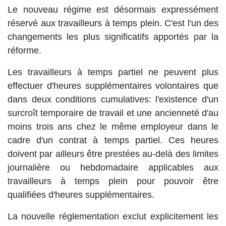
Le nouveau régime est désormais expressément
réservé aux travailleurs à temps plein. C'est l'un des
changements les plus significatifs apportés par la
réforme.
Les travailleurs à temps partiel ne peuvent plus
effectuer d'heures supplémentaires volontaires que
dans deux conditions cumulatives: l'existence d'un
surcroît temporaire de travail et une ancienneté d'au
moins trois ans chez le même employeur dans le
cadre d'un contrat à temps partiel. Ces heures
doivent par ailleurs être prestées au-delà des limites
journalière ou hebdomadaire applicables aux
travailleurs à temps plein pour pouvoir être
qualifiées d'heures supplémentaires.
La nouvelle réglementation exclut explicitement les