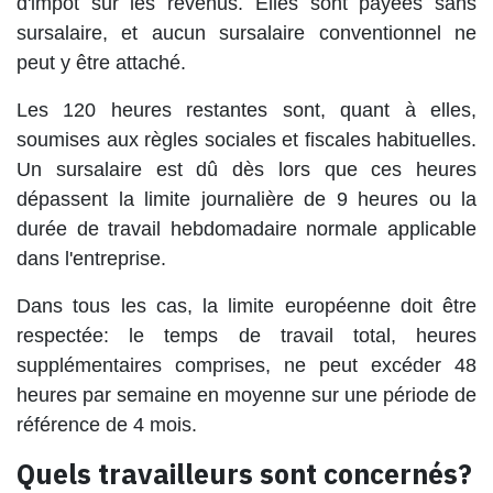
d'impôt sur les revenus. Elles sont payées sans
sursalaire, et aucun sursalaire conventionnel ne
peut y être attaché.
Les 120 heures restantes sont, quant à elles,
soumises aux règles sociales et fiscales habituelles.
Un sursalaire est dû dès lors que ces heures
dépassent la limite journalière de 9 heures ou la
durée de travail hebdomadaire normale applicable
dans l'entreprise.
Dans tous les cas, la limite européenne doit être
respectée: le temps de travail total, heures
supplémentaires comprises, ne peut excéder 48
heures par semaine en moyenne sur une période de
référence de 4 mois.
Quels travailleurs sont concernés?