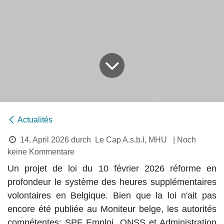
Actualités
14. April 2026
durch
Le Cap A.s.b.l, MHU
| Noch
keine Kommentare
Un projet de loi du 10 février 2026 réforme en
profondeur le système des heures supplémentaires
volontaires en Belgique. Bien que la loi n'ait pas
encore été publiée au Moniteur belge, les autorités
compétentes: SPF Emploi, ONSS et Administration