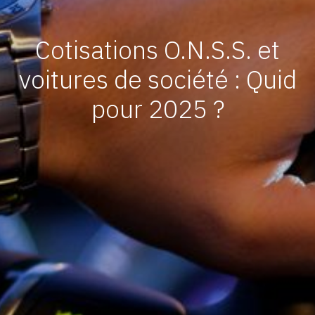
Cotisations O.N.S.S. et
voitures de société : Quid
pour 2025 ?