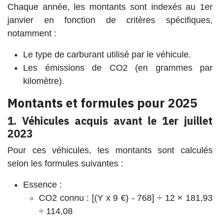
Chaque année, les montants sont indexés au 1er
janvier en fonction de critères spécifiques,
notamment :
Le type de carburant utilisé par le véhicule.
Les émissions de CO2 (en grammes par
kilomètre).
Montants et formules pour 2025
1. Véhicules acquis avant le 1er juillet
2023
Pour ces véhicules, les montants sont calculés
selon les formules suivantes :
Essence :
CO2 connu : [(Y x 9 €) - 768] ÷ 12 × 181,93
÷ 114,08