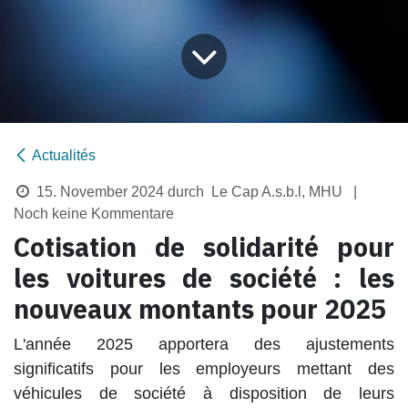
Actualités
15. November 2024
durch
Le Cap A.s.b.l, MHU
|
Noch keine Kommentare
Cotisation de solidarité pour
les voitures de société : les
nouveaux montants pour 2025
L'année 2025 apportera des ajustements
significatifs pour les employeurs mettant des
véhicules de société à disposition de leurs