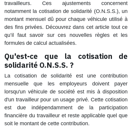
travailleurs. Ces ajustements concernent
notamment la cotisation de solidarité (O.N.S.S.), un
montant mensuel dû pour chaque véhicule utilisé à
des fins privées. Découvrez dans cet article tout ce
qu’il faut savoir sur ces nouvelles règles et les
formules de calcul actualisées.
Qu'est-ce que la cotisation de
solidarité O.N.S.S. ?
La cotisation de solidarité est une contribution
mensuelle que les employeurs doivent payer
lorsqu'un véhicule de société est mis à disposition
d'un travailleur pour un usage privé. Cette cotisation
est due indépendamment de la participation
financière du travailleur et reste applicable quel que
soit le montant de cette contribution.