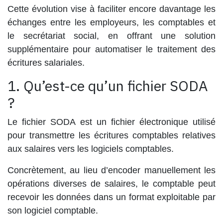
Cette évolution vise à faciliter encore davantage les
échanges entre les employeurs, les comptables et
le secrétariat social, en offrant une solution
supplémentaire pour automatiser le traitement des
écritures salariales.
1. Qu’est-ce qu’un fichier SODA
?
Le fichier
SODA
est un fichier électronique utilisé
pour transmettre les écritures comptables relatives
aux salaires vers les logiciels comptables.
Concrètement, au lieu d’encoder manuellement les
opérations diverses de salaires, le comptable peut
recevoir les données dans un format exploitable par
son logiciel comptable.