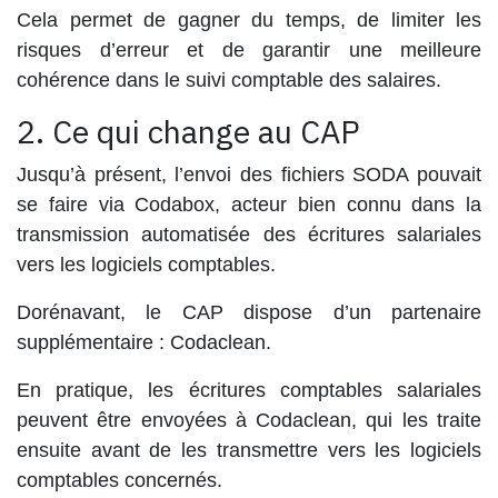
Cela permet de gagner du temps, de limiter les
risques d’erreur et de garantir une meilleure
cohérence dans le suivi comptable des salaires.
2. Ce qui change au CAP
Jusqu’à présent, l’envoi des fichiers SODA pouvait
se faire via
Codabox
, acteur bien connu dans la
transmission automatisée des écritures salariales
vers les logiciels comptables.
Dorénavant, le CAP dispose d’un
partenaire
supplémentaire
:
Codaclean
.
En pratique, les écritures comptables salariales
peuvent être envoyées à Codaclean, qui les traite
ensuite avant de les transmettre vers les logiciels
comptables concernés.