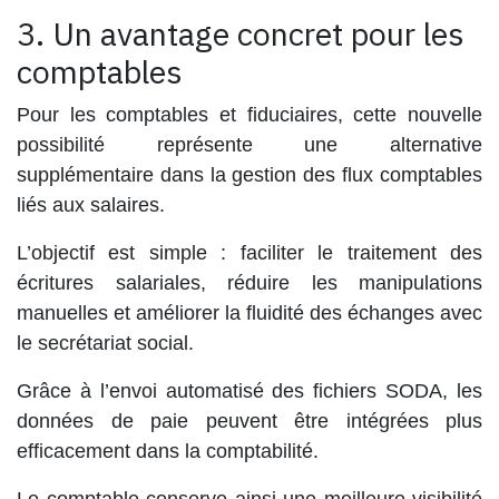
3. Un avantage concret pour les
comptables
Pour les comptables et fiduciaires, cette nouvelle
possibilité représente une alternative
supplémentaire dans la gestion des flux comptables
liés aux salaires.
L’objectif est simple : faciliter le traitement des
écritures salariales, réduire les manipulations
manuelles et améliorer la fluidité des échanges avec
le secrétariat social.
Grâce à l’envoi automatisé des fichiers SODA, les
données de paie peuvent être intégrées plus
efficacement dans la comptabilité.