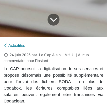
Actualités
24 juin 2026
par
Le Cap A.s.b.l, MHU
| Aucun
commentaire pour l'instant
Le CAP poursuit la digitalisation de ses services et
propose désormais une possibilité supplémentaire
pour l’envoi des fichiers
SODA
: en plus de
Codabox
, les écritures comptables liées aux
salaires peuvent également être transmises via
Codaclean
.