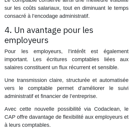
Le comptable conserve ainsi une meilleure visibilité
sur les coûts salariaux, tout en diminuant le temps
consacré à l’encodage administratif.
4. Un avantage pour les
employeurs
Pour les employeurs, l’intérêt est également
important. Les écritures comptables liées aux
salaires constituent un flux récurrent et sensible.
Une transmission claire, structurée et automatisée
vers le comptable permet d’améliorer le suivi
administratif et financier de l’entreprise.
Avec cette nouvelle possibilité via Codaclean, le
CAP offre davantage de flexibilité aux employeurs et
à leurs comptables.