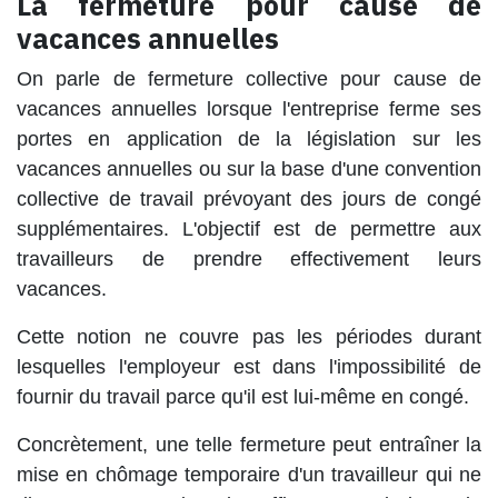
La fermeture pour cause de
vacances annuelles
On parle de fermeture collective pour cause de
vacances annuelles lorsque l'entreprise ferme ses
portes en application de la législation sur les
vacances annuelles ou sur la base d'une convention
collective de travail prévoyant des jours de congé
supplémentaires. L'objectif est de permettre aux
travailleurs de prendre effectivement leurs
vacances.
Cette notion ne couvre pas les périodes durant
lesquelles l'employeur est dans l'impossibilité de
fournir du travail parce qu'il est lui-même en congé.
Concrètement, une telle fermeture peut entraîner la
mise en chômage temporaire d'un travailleur qui ne