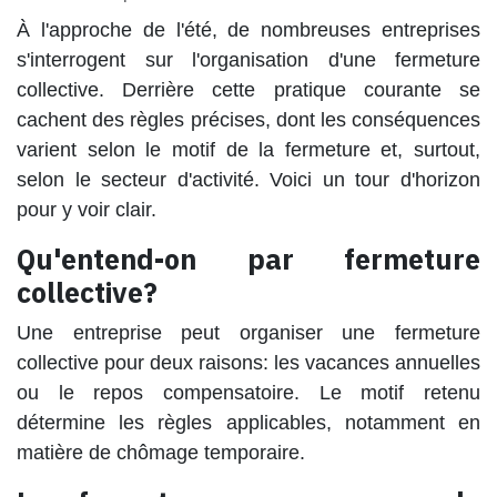
À l'approche de l'été, de nombreuses entreprises
s'interrogent sur l'organisation d'une fermeture
collective. Derrière cette pratique courante se
cachent des règles précises, dont les conséquences
varient selon le motif de la fermeture et, surtout,
selon le secteur d'activité. Voici un tour d'horizon
pour y voir clair.
Qu'entend-on par fermeture
collective?
Une entreprise peut organiser une fermeture
collective pour deux raisons: les vacances annuelles
ou le repos compensatoire. Le motif retenu
détermine les règles applicables, notamment en
matière de chômage temporaire.