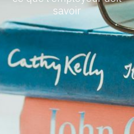
savoir