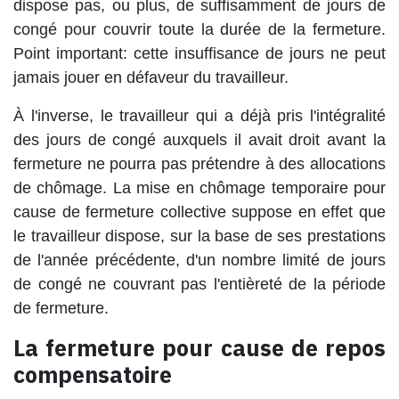
dispose pas, ou plus, de suffisamment de jours de
congé pour couvrir toute la durée de la fermeture.
Point important: cette insuffisance de jours ne peut
jamais jouer en défaveur du travailleur.
À l'inverse, le travailleur qui a déjà pris l'intégralité
des jours de congé auxquels il avait droit avant la
fermeture ne pourra pas prétendre à des allocations
de chômage. La mise en chômage temporaire pour
cause de fermeture collective suppose en effet que
le travailleur dispose, sur la base de ses prestations
de l'année précédente, d'un nombre limité de jours
de congé ne couvrant pas l'entièreté de la période
de fermeture.
La fermeture pour cause de repos
compensatoire