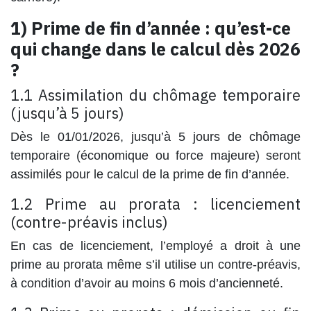
1) Prime de fin d’année : qu’est-ce
qui change dans le calcul dès 2026
?
1.1 Assimilation du chômage temporaire
(jusqu’à 5 jours)
Dès le
01/01/2026
, jusqu’à
5 jours
de chômage
temporaire (économique
ou
force majeure) seront
assimilés pour le calcul de la prime de fin d’année.
1.2 Prime au prorata : licenciement
(contre-préavis inclus)
En cas de
licenciement
, l’employé a droit à une
prime au prorata
même s’il utilise un contre-préavis
,
à condition d’avoir
au moins 6 mois d’ancienneté
.