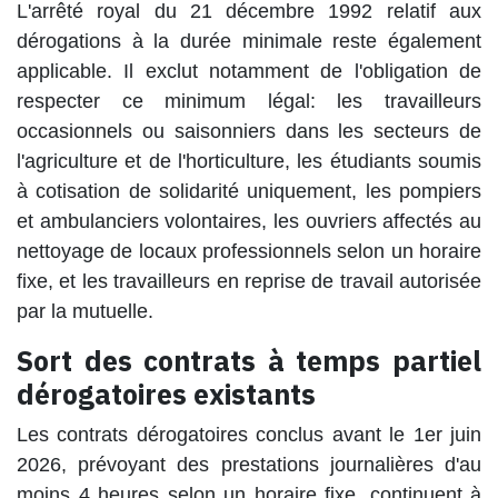
L'arrêté royal du 21 décembre 1992 relatif aux
dérogations à la durée minimale reste également
applicable. Il exclut notamment de l'obligation de
respecter ce minimum légal: les travailleurs
occasionnels ou saisonniers dans les secteurs de
l'agriculture et de l'horticulture, les étudiants soumis
à cotisation de solidarité uniquement, les pompiers
et ambulanciers volontaires, les ouvriers affectés au
nettoyage de locaux professionnels selon un horaire
fixe, et les travailleurs en reprise de travail autorisée
par la mutuelle.
Sort des contrats à temps partiel
dérogatoires existants
Les contrats dérogatoires conclus avant le 1er juin
2026, prévoyant des prestations journalières d'au
moins 4 heures selon un horaire fixe, continuent à