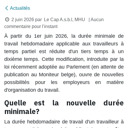
Actualités
2 juin 2026
par
Le Cap A.s.b.l, MHU
| Aucun
commentaire pour l'instant
À partir du 1er juin 2026, la durée minimale de
travail hebdomadaire applicable aux travailleurs à
temps partiel est réduite d'un tiers temps à un
dixième temps. Cette modification, introduite par la
loi récemment adoptée au Parlement (en attente de
publication au Moniteur belge), ouvre de nouvelles
possibilités pour les employeurs en matière
d'organisation du travail.
Quelle est la nouvelle durée
minimale?
La durée hebdomadaire de travail d'un travailleur à