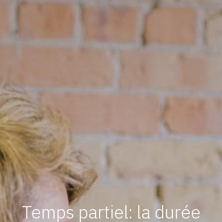
Temps partiel: la durée