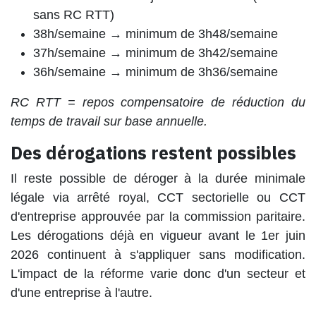
sans RC RTT)
38h/semaine → minimum de 3h48/semaine
37h/semaine → minimum de 3h42/semaine
36h/semaine → minimum de 3h36/semaine
RC RTT = repos compensatoire de réduction du
temps de travail sur base annuelle.
Des dérogations restent possibles
Il reste possible de déroger à la durée minimale
légale via arrêté royal, CCT sectorielle ou CCT
d'entreprise approuvée par la commission paritaire.
Les dérogations déjà en vigueur avant le 1er juin
2026 continuent à s'appliquer sans modification.
L'impact de la réforme varie donc d'un secteur et
d'une entreprise à l'autre.