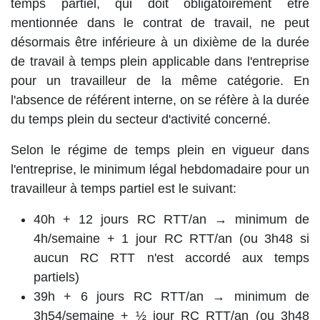
temps partiel, qui doit obligatoirement être
mentionnée dans le contrat de travail, ne peut
désormais être inférieure à un dixième de la durée
de travail à temps plein applicable dans l'entreprise
pour un travailleur de la même catégorie. En
l'absence de référent interne, on se réfère à la durée
du temps plein du secteur d'activité concerné.
Selon le régime de temps plein en vigueur dans
l'entreprise, le minimum légal hebdomadaire pour un
travailleur à temps partiel est le suivant:
40h + 12 jours RC RTT/an → minimum de
4h/semaine + 1 jour RC RTT/an (ou 3h48 si
aucun RC RTT n'est accordé aux temps
partiels)
39h + 6 jours RC RTT/an → minimum de
3h54/semaine + ½ jour RC RTT/an (ou 3h48