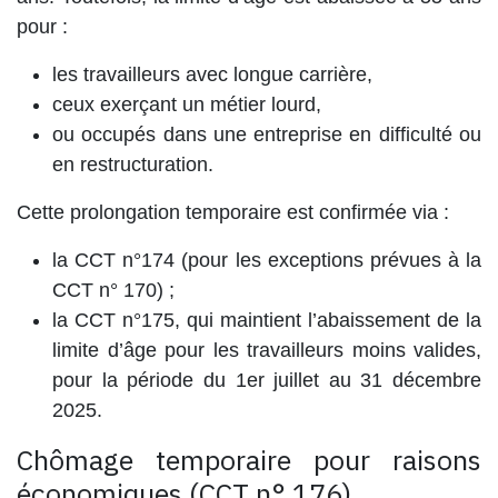
pour :
les travailleurs avec longue carrière,
ceux exerçant un métier lourd,
ou occupés dans une entreprise en difficulté ou
en restructuration.
Cette prolongation temporaire est confirmée via :
la
CCT n°174
(pour les exceptions prévues à la
CCT n° 170) ;
la
CCT n°175
, qui maintient l’abaissement de la
limite d’âge pour les travailleurs moins valides,
pour la période du
1er juillet au 31 décembre
2025
.
Chômage temporaire pour raisons
économiques (CCT n° 176)