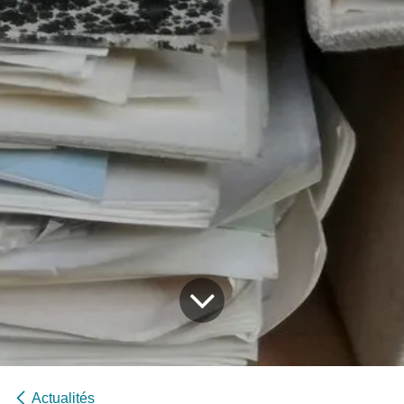
Actualités