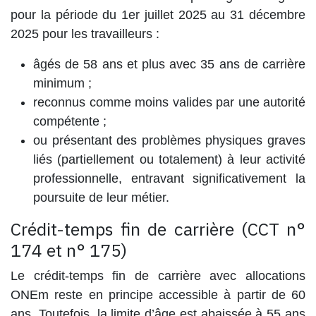
pour la période du
1er juillet 2025 au 31 décembre
2025
pour les travailleurs :
âgés de 58 ans et plus avec
35 ans de carrière
minimum
;
reconnus comme moins valides par une autorité
compétente ;
ou présentant des problèmes physiques graves
liés (partiellement ou totalement) à leur activité
professionnelle, entravant significativement la
poursuite de leur métier.
Crédit-temps fin de carrière (CCT n°
174 et n° 175)
Le
crédit-temps fin de carrière avec allocations
ONEm
reste en principe accessible à partir de 60
ans. Toutefois, la limite d’âge est abaissée à
55 ans