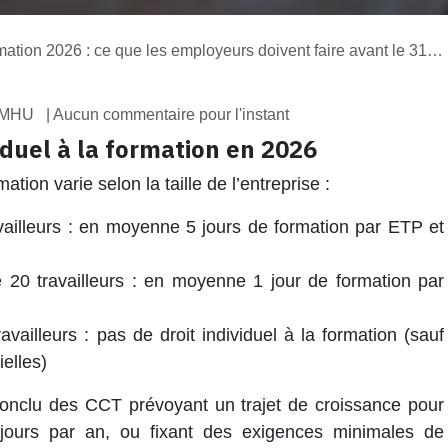
tion 2026 : ce que les employeurs doivent faire avant le 31 mars 2026
, MHU
| Aucun commentaire pour l'instant
viduel à la formation en 2026
mation varie selon la taille de l’entreprise :
vailleurs : en moyenne 5 jours de formation par ETP et
 20 travailleurs : en moyenne 1 jour de formation par
vailleurs : pas de droit individuel à la formation (sauf
ielles)
 conclu des CCT prévoyant un trajet de croissance pour
 jours par an, ou fixant des exigences minimales de