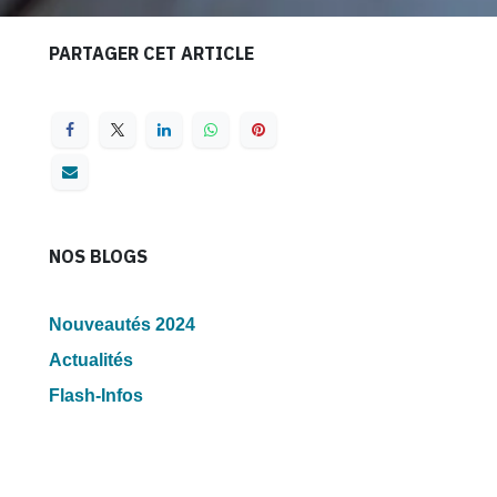
PARTAGER CET ARTICLE
NOS BLOGS
Nouveautés 2024
Actualités
Flash-Infos