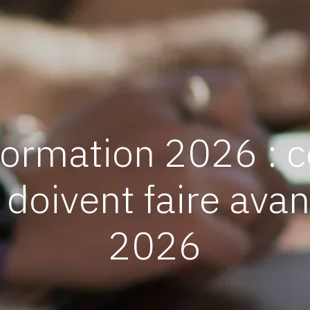
formation 2026 : c
doivent faire avan
2026