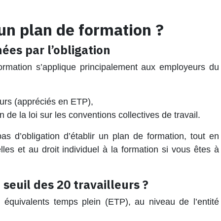
 un plan de formation ?
ées par l’obligation
 formation s’applique principalement aux employeurs du
eurs (appréciés en ETP),
 de la loi sur les conventions collectives de travail.
as d’obligation d’établir un plan de formation, tout en
elles et au droit individuel à la formation si vous êtes à
 seuil des 20 travailleurs ?
 équivalents temps plein (ETP), au niveau de l’entité