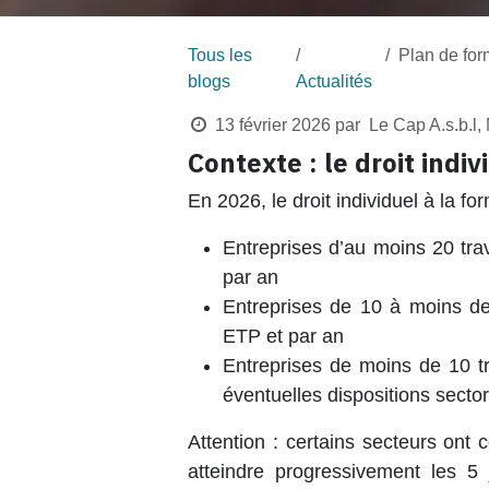
Tous les
Plan de forma
blogs
Actualités
13 février 2026
par
Le Cap A.s.b.l
Contexte : le droit indi
En 2026, le droit individuel à la for
Entreprises d’au moins 20 tra
par an
Entreprises de 10 à moins de
ETP et par an
Entreprises de moins de 10 tra
éventuelles dispositions sector
Attention : certains secteurs ont
atteindre progressivement les 5