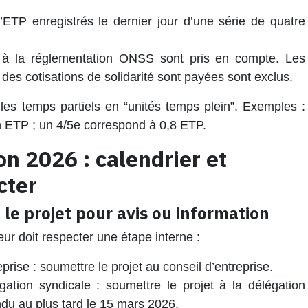
ETP enregistrés le dernier jour d’une série de quatre
s à la réglementation ONSS sont pris en compte. Les
 des cotisations de solidarité sont payées sont exclus.
les temps partiels en “unités temps plein”. Exemples :
 ETP ; un 4/5e correspond à 0,8 ETP.
on 2026 : calendrier et
cter
 le projet pour avis ou information
eur doit respecter une étape interne :
prise : soumettre le projet au conseil d’entreprise.
égation syndicale : soumettre le projet à la délégation
endu au plus tard le 15 mars 2026.