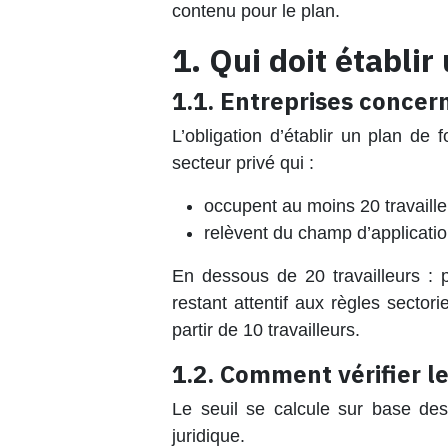
contenu pour le plan.
1. Qui doit établir
1.1. Entreprises concern
L’obligation d’établir un plan de
secteur privé qui :
occupent au moins 20 travaill
relèvent du champ d’application
En dessous de 20 travailleurs : p
restant attentif aux règles sectori
partir de 10 travailleurs.
1.2. Comment vérifier le
Le seuil se calcule sur base des
juridique.