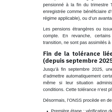
pensionné à la fin du trimestre 
enregistrée comme bénéficiaire d’
régime applicable), ou d’un avant
Les pensions étrangères ou issues
compte. En revanche, certains
transition, ne sont pas assimilés 
Fin de la tolérance li
(depuis septembre 202
Jusqu’à fin septembre 2025, une
d’admettre automatiquement cert
même si leur situation adminis
conditions. Cette tolérance n’est p
Désormais, l’ONSS procède en de
Première étape : vérification d