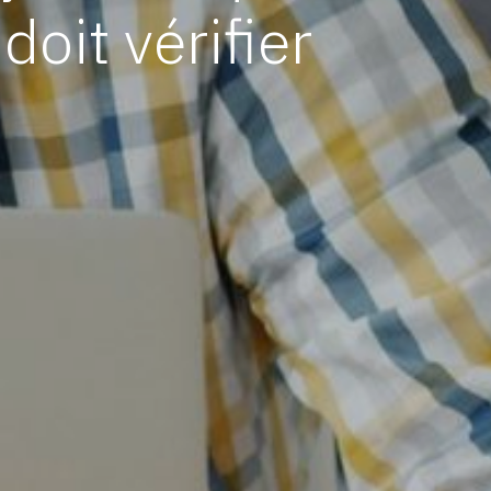
oit vérifier