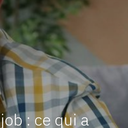
ob : ce qui a