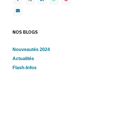
NOS BLOGS
Nouveautés 2024
Actualités
Flash-Infos