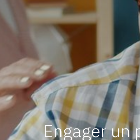
Engager un p