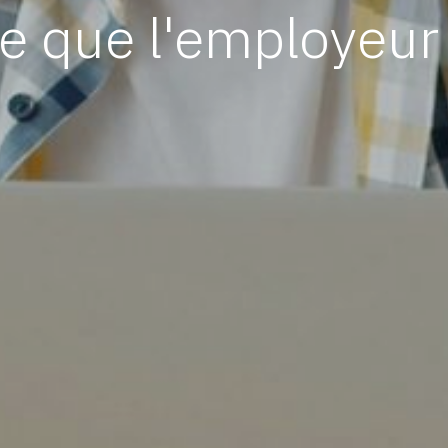
e que l'employeur d