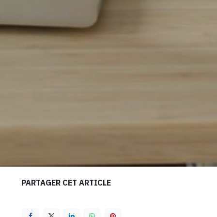
PARTAGER CET ARTICLE