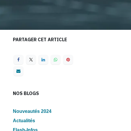
PARTAGER CET ARTICLE
NOS BLOGS
Nouveautés 2024
Actualités
Flash-Infos