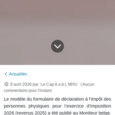
Actualités
8 avril 2026
par
Le Cap A.s.b.l, MHU
| Aucun
commentaire pour l'instant
Le modèle du formulaire de déclaration à l’impôt des
personnes physiques pour l’exercice d’imposition
2026 (revenus 2025) a été publié au Moniteur belge.