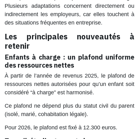
Plusieurs adaptations concernent directement ou
indirectement les employeurs, car elles touchent à
des situations fréquentes en entreprise.
Les principales nouveautés à
retenir
Enfants à charge : un plafond uniforme
des ressources nettes
À partir de l’année de revenus 2025, le plafond de
ressources nettes autorisées pour qu’un enfant soit
considéré “à charge” est harmonisé.
Ce plafond ne dépend plus du statut civil du parent
(isolé, marié, cohabitation légale).
Pour 2026, le plafond est fixé à 12.300 euros.