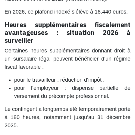
En 2026, ce plafond indexé s’élève à 18.440 euros.
Heures supplémentaires fiscalement
avantageuses : situation 2026 à
surveiller
Certaines heures supplémentaires donnant droit à
un sursalaire légal peuvent bénéficier d’un régime
fiscal favorable :
pour le travailleur : réduction d’impôt ;
pour l’employeur : dispense partielle de
versement du précompte professionnel.
Le contingent a longtemps été temporairement porté
à 180 heures, notamment jusqu’au 31 décembre
2025.