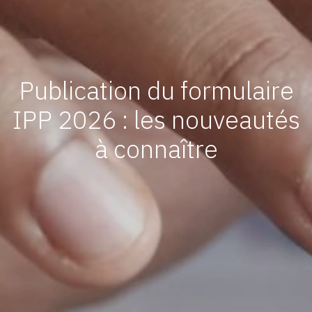
Publication du formulaire
IPP 2026 : les nouveautés
à connaître