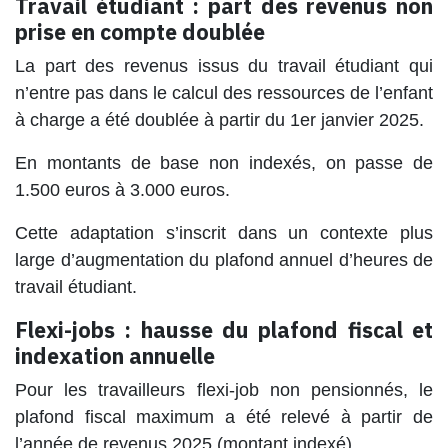
Travail étudiant : part des revenus non
prise en compte doublée
La part des revenus issus du travail étudiant qui
n’entre pas dans le calcul des ressources de l’enfant
à charge a été doublée à partir du 1er janvier 2025.
En montants de base non indexés, on passe de
1.500 euros à 3.000 euros.
Cette adaptation s’inscrit dans un contexte plus
large d’augmentation du plafond annuel d’heures de
travail étudiant.
Flexi-jobs : hausse du plafond fiscal et
indexation annuelle
Pour les travailleurs flexi-job non pensionnés, le
plafond fiscal maximum a été relevé à partir de
l’année de revenus 2025 (montant indexé).