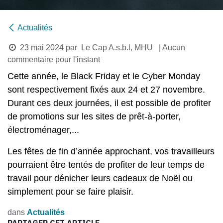
Actualités
23 mai 2024
par
Le Cap A.s.b.l, MHU
| Aucun
commentaire pour l'instant
Cette année, le Black Friday et le Cyber Monday
sont respectivement fixés aux 24 et 27 novembre.
Durant ces deux journées, il est possible de profiter
de promotions sur les sites de prêt-à-porter,
électroménager,...
Les fêtes de fin d’année approchant, vos travailleurs
pourraient être tentés de profiter de leur temps de
travail pour dénicher leurs cadeaux de Noël ou
simplement pour se faire plaisir.
dans
Actualités
PARTAGER CET ARTICLE