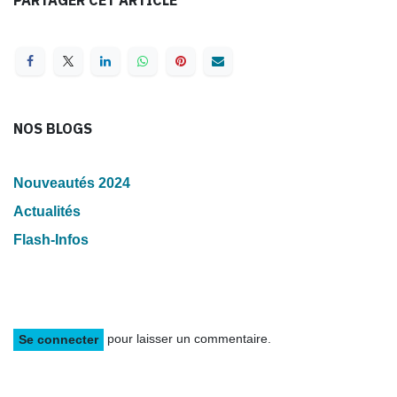
NOS BLOGS
Nouveautés 2024
Actualités
Flash-Infos
pour laisser un commentaire.
Se connecter