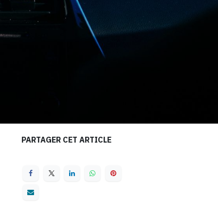
PARTAGER CET ARTICLE