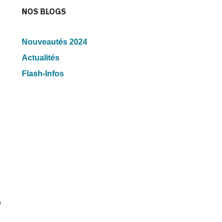
NOS BLOGS
Nouveautés 2024
Actualités
Flash-Infos
e