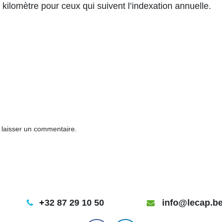
kilomètre pour ceux qui suivent l’indexation annuelle.
laisser un commentaire.
+
32 87 29 10 50
info@lecap.b