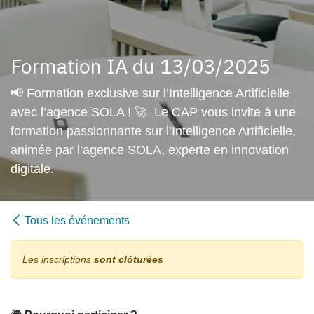
Formation IA du 13/03/2025
📢 Formation exclusive sur l’Intelligence Artificielle
avec l’agence SOLA ! 🚀 Le CAP vous invite à une
formation passionnante sur l’Intelligence Artificielle,
animée par l’agence SOLA, experte en innovation
digitale.
Tous les événements
Les inscriptions
sont clôturées