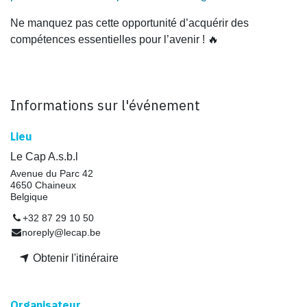
Ne manquez pas cette opportunité d’acquérir des
compétences essentielles pour l’avenir ! 🔥
Informations sur l'événement
Lieu
Le Cap A.s.b.l
Avenue du Parc 42
4650 Chaineux
Belgique
+32 87 29 10 50
noreply@lecap.be
Obtenir l'itinéraire
Organisateur