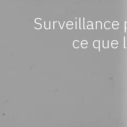
Surveillance 
ce que 